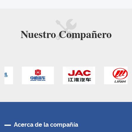
Nuestro
Compañero
Acerca de la compañía