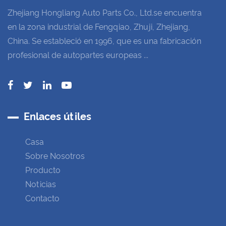
Zhejiang Hongliang Auto Parts Co., Ltd.se encuentra
en la zona industrial de Fengqiao, Zhuji, Zhejiang,
China. Se estableció en 1996, que es una fabricación
profesional de autopartes europeas ...
Enlaces útiles
Casa
Sobre Nosotros
Producto
Noticias
Contacto