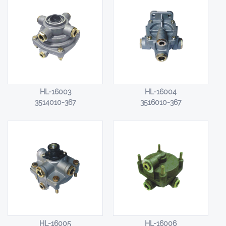
HL-16003
HL-16004
3514010-367
3516010-367
HL-16005
HL-16006