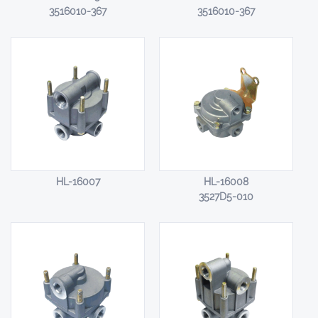
3516010-367
3516010-367
HL-16007
HL-16008
3527D5-010