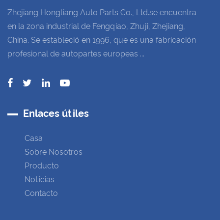
Zhejiang Hongliang Auto Parts Co., Ltd.se encuentra
en la zona industrial de Fengqiao, Zhuji, Zhejiang,
China. Se estableció en 1996, que es una fabricación
profesional de autopartes europeas ...
Enlaces útiles
Casa
Sobre Nosotros
Producto
Noticias
Contacto