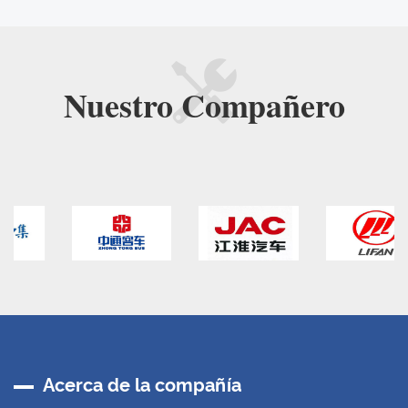
Nuestro
Compañero
Acerca de la compañía