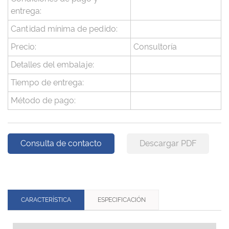
entrega:
Cantidad mínima de pedido:
Precio:
Consultoría
Detalles del embalaje:
Tiempo de entrega:
Método de pago:
Consulta de contacto
Descargar PDF
CARACTERÍSTICA
ESPECIFICACIÓN