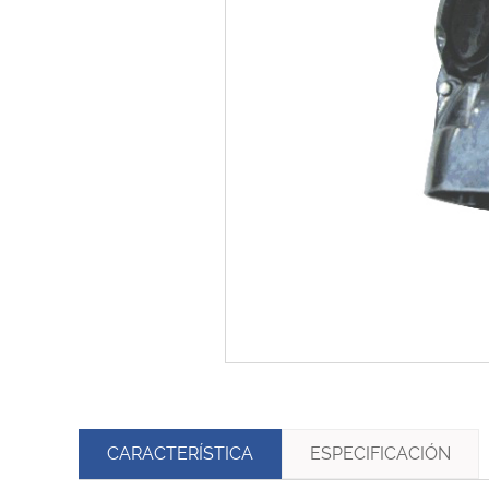
CARACTERÍSTICA
ESPECIFICACIÓN