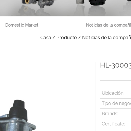
Domestic Market
Noticias de la compañí
Casa
/
Producto
/
Noticias de la compañ
HL-3000
Ubicación:
Tipo de negoc
Brands:
Certificate: