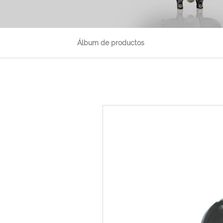
Álbum de productos