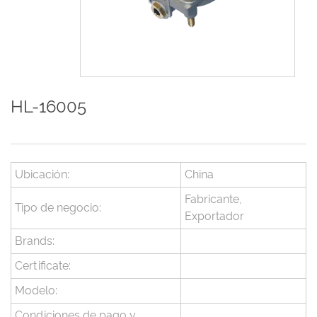
HL-16005
Ubicación:
China
Fabricante,
Tipo de negocio:
Exportador
Brands:
Certificate:
Modelo:
Condiciones de pago y