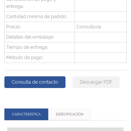
entrega:
Cantidad mínima de pedido:
Precio:
Consultoría
Detalles del embalaje:
Tiempo de entrega:
Método de pago:
Consulta de contacto
Descargar PDF
CARACTERÍSTICA
ESPECIFICACIÓN