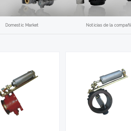
Domestic Market
Noticias de la compañí