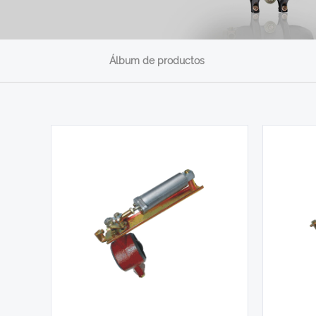
Álbum de productos