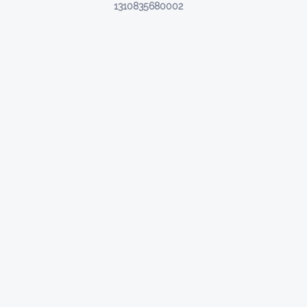
1310835680002