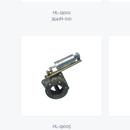
HL-19001
3541N-010
HL-19005