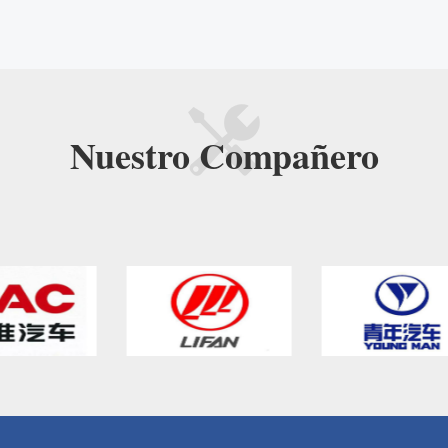
Nuestro
Compañero