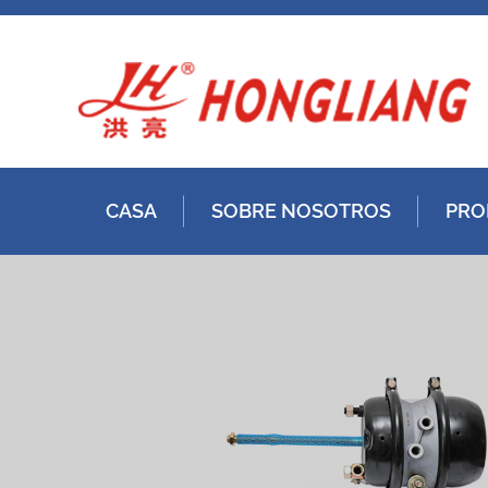
CASA
SOBRE NOSOTROS
PRO