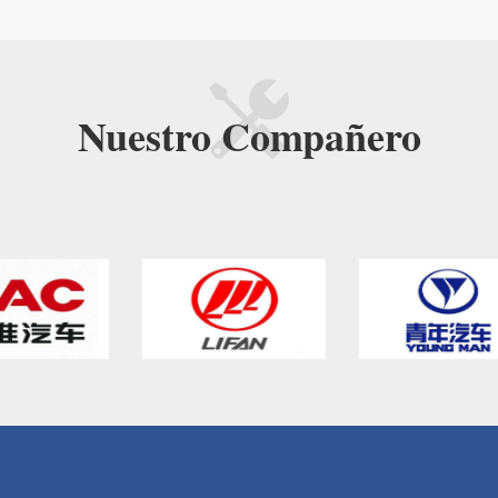
Nuestro
Compañero