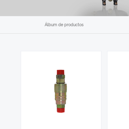
Álbum de productos