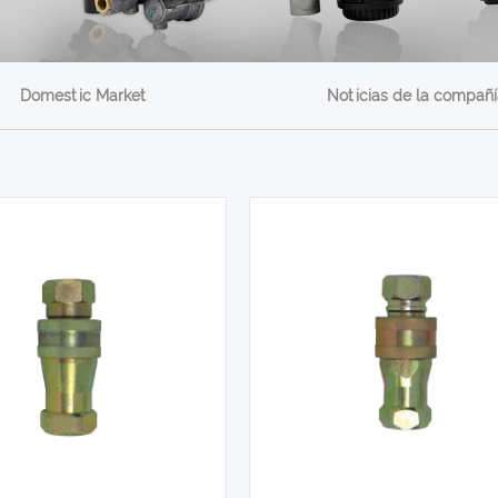
Domestic Market
Noticias de la compañí