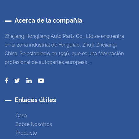
Acerca de la compañía
Zhejiang Hongliang Auto Parts Co., Ltd.se encuentra
en la zona industrial de Fengqiao, Zhuji, Zhejiang,
China. Se estableció en 1996, que es una fabricación
profesional de autopartes europeas ...
Enlaces útiles
Casa
Sobre Nosotros
Producto